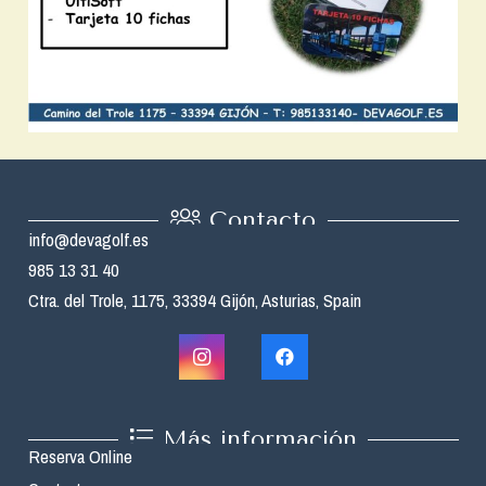
Contacto
info@devagolf.es
985 13 31 40
Ctra. del Trole, 1175, 33394 Gijón, Asturias, Spain
Más información
Reserva Online