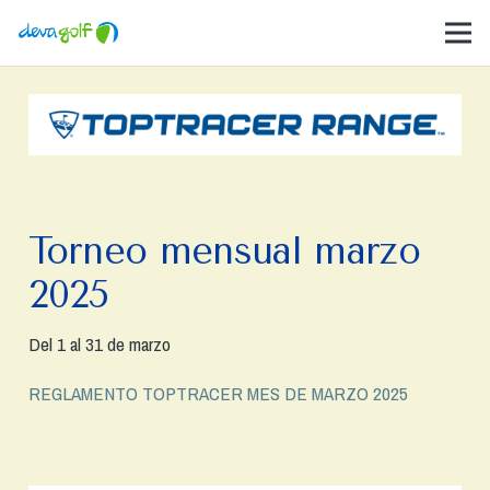
Torneo mensual marzo
2025
Del 1 al 31 de marzo
REGLAMENTO TOPTRACER MES DE MARZO 2025