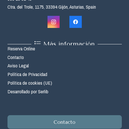
Ctra. del Trole, 1175, 33394 Gijón, Asturias, Spain
Más información
Reserva Online
Contacto
Aviso Legal
Política de Privacidad
Política de cookies (UE)
Desarrollado por Serlib
Contacto