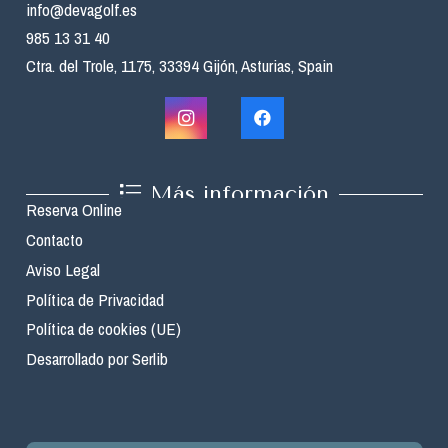
info@devagolf.es
985 13 31 40
Ctra. del Trole, 1175, 33394 Gijón, Asturias, Spain
Más información
Reserva Online
Contacto
Aviso Legal
Política de Privacidad
Política de cookies (UE)
Desarrollado por Serlib