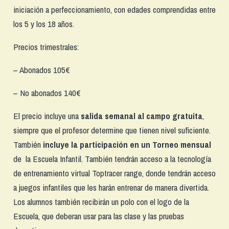
iniciación a perfeccionamiento, con edades comprendidas entre
los 5 y los 18 años.
Precios trimestrales:
– Abonados 105€
– No abonados 140€
El precio incluye una
salida semanal al campo gratuita
,
siempre que el profesor determine que tienen nivel suficiente.
También
incluye la participación en un Torneo mensual
de la Escuela Infantil. También tendrán acceso a la tecnología
de entrenamiento virtual Toptracer range, donde tendrán acceso
a juegos infantiles que les harán entrenar de manera divertida.
Los alumnos también recibirán un polo con el logo de la
Escuela, que deberan usar para las clase y las pruebas