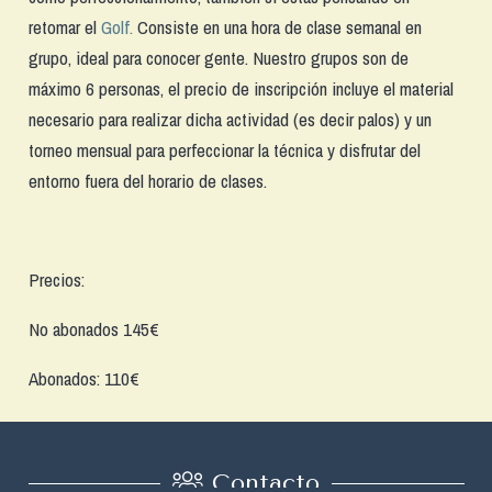
retomar el
Golf.
Consiste en una hora de clase semanal en
grupo, ideal para conocer gente. Nuestro grupos son de
máximo 6 personas, el precio de inscripción incluye el material
necesario para realizar dicha actividad (es decir palos) y un
torneo mensual para perfeccionar la técnica y disfrutar del
entorno fuera del horario de clases.
Precios:
No abonados 145€
Abonados: 110€
Contacto