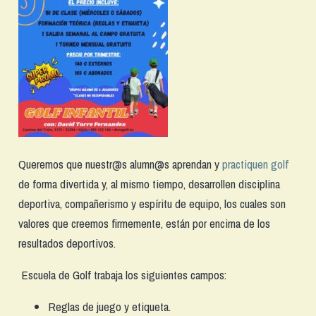
Queremos que nuestr@s alumn@s aprendan y
practiquen golf
de forma divertida y, al mismo tiempo, desarrollen disciplina
deportiva, compañerismo y espíritu de equipo, los cuales son
valores que creemos firmemente, están por encima de los
resultados deportivos.
Escuela de Golf trabaja los siguientes campos:
Reglas de juego y etiqueta.