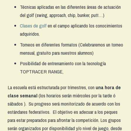
Técnicas aplicadas en las diferentes áreas de actuación
del golf (swing, approach, chip, bunker, putt…)
Clases de golf
en el campo aplicando los conocimientos
adquiridos.
Torneos en diferentes formatos (Celebraremos un torneo
mensual, gratuito para nuestros alumnos)
Posibilidad de entrenamiento con la tecnología
TOPTRACER RANGE,
La escuela está estructurada por trimestres, con
una
hora de
clase semanal
(los horarios serán miércoles por la tarde ó
sábados ). Su progreso será monitorizado de acuerdo con los
estándares federativos. El objetivo es adecuar a los peques
para estar preparados para afrontar la competición. Los grupos
serán organizados por disponibilidad y/o nivel de juego, desde