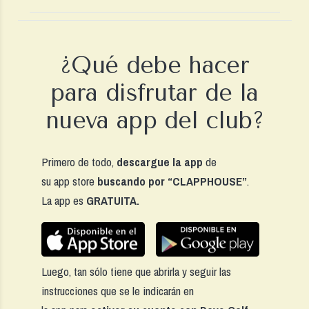
¿Qué debe hacer
para disfrutar de la
nueva app del club?
Primero de todo,
descargue la app
de
su app store
buscando por “CLAPPHOUSE”
.
La app es
GRATUITA.
Luego, tan sólo tiene que abrirla y seguir las
instrucciones que se le indicarán en