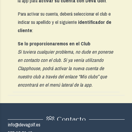
la app para
activar su cuenta con Deva Golf
.
Para activar su cuenta, deberá seleccionar el club e
indicar su apellido y el siguiente
identificador de
cliente
:
Se lo proporcionaremos en el Club
Si tuviera cualquier problema, no dude en ponerse
en contacto con el club. Si ya venía utilizando
Clapphouse, podrá activar la nueva cuenta de
nuestro club a través del enlace “Mis clubs” que
encontrará en el menú lateral de la app.
Contacto
info@devagolf.es