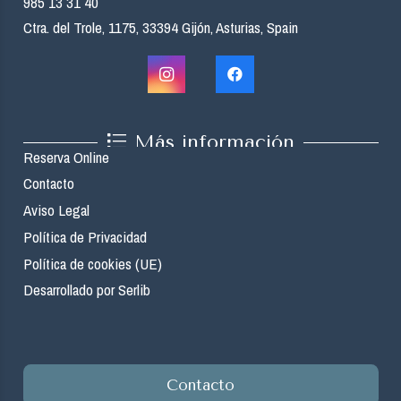
985 13 31 40
Ctra. del Trole, 1175, 33394 Gijón, Asturias, Spain
Más información
Reserva Online
Contacto
Aviso Legal
Política de Privacidad
Política de cookies (UE)
Desarrollado por Serlib
Contacto