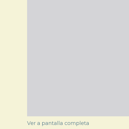
Ver a pantalla completa