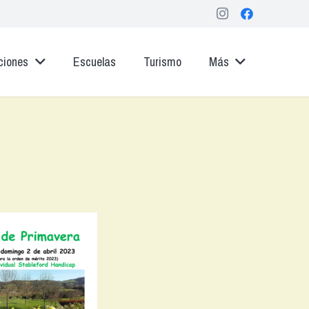
ciones
Escuelas
Turismo
Más