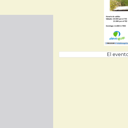
El evento