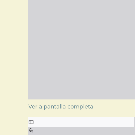
Ver a pantalla completa