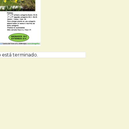
 está terminado.