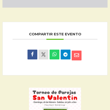
COMPARTIR ESTE EVENTO