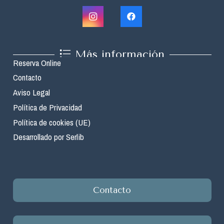
Más información
Reserva Online
Contacto
Aviso Legal
Política de Privacidad
Política de cookies (UE)
Desarrollado por Serlib
Contacto