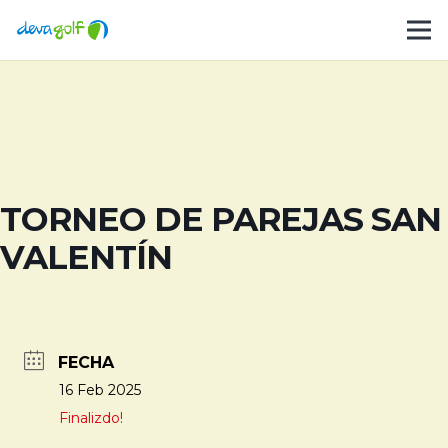
TORNEO DE PAREJAS SAN
VALENTÍN
FECHA
16 Feb 2025
Finalizdo!