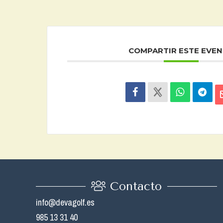
COMPARTIR ESTE EVE
Contacto
info@devagolf.es
985 13 31 40