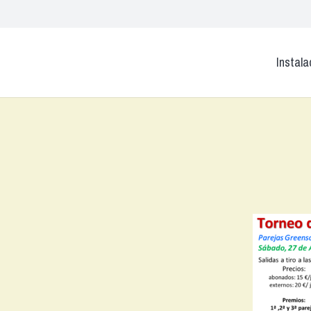
Instala