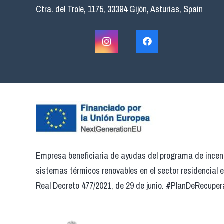
Ctra. del Trole, 1175, 33394 Gijón, Asturias, Spain
Empresa beneficiaria de ayudas del programa de incent
sistemas térmicos renovables en el sector residencial 
Real Decreto 477/2021, de 29 de junio. #PlanDeRecuper