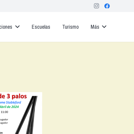
ciones
Escuelas
Turismo
Más