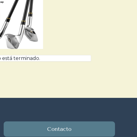
 está terminado.
Contacto