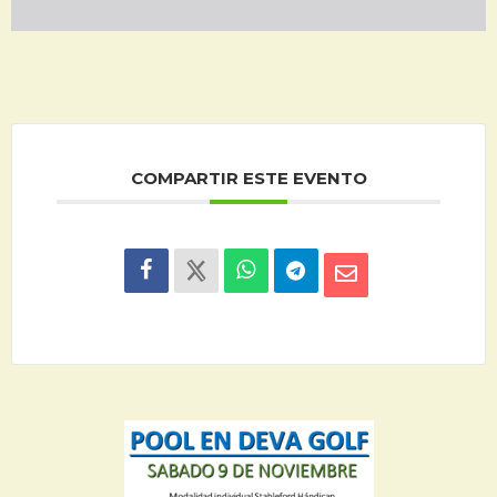
COMPARTIR ESTE EVENTO