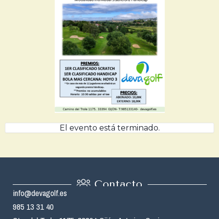
El evento está terminado.
Contacto
info@devagolf.es
985 13 31 40