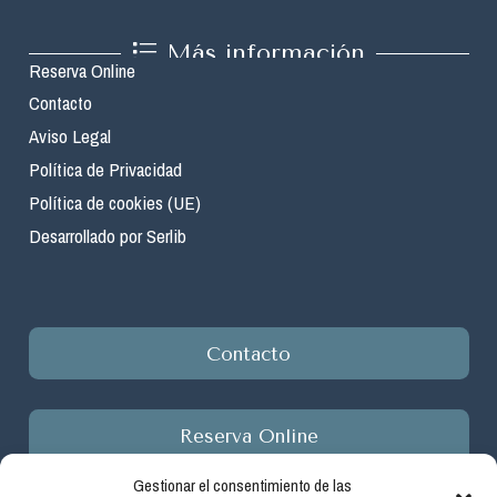
Más información
Reserva Online
Contacto
Aviso Legal
Política de Privacidad
Política de cookies (UE)
Desarrollado por Serlib
Contacto
Reserva Online
Gestionar el consentimiento de las