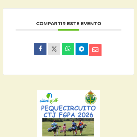
COMPARTIR ESTE EVENTO