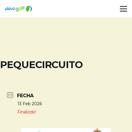
PEQUECIRCUITO
FECHA
13 Feb 2026
Finalizdo!