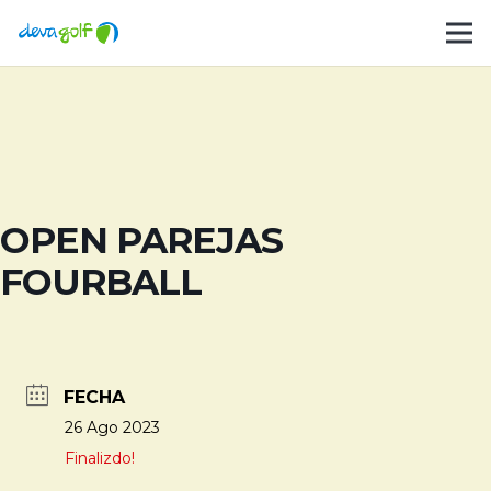
OPEN PAREJAS
FOURBALL
FECHA
26 Ago 2023
Finalizdo!