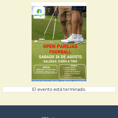
El evento está terminado.