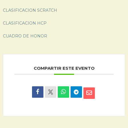
CLASIFICACION SCRATCH
CLASIFICACION HCP
CUADRO DE HONOR
COMPARTIR ESTE EVENTO