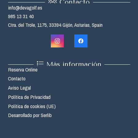
Contacto
info@devagolf.es
985 13 31 40
Ctra. del Trole, 1175, 33394 Gijón, Asturias, Spain
Más información
Reserva Online
Contacto
Aviso Legal
Política de Privacidad
Política de cookies (UE)
Desarrollado por Serlib