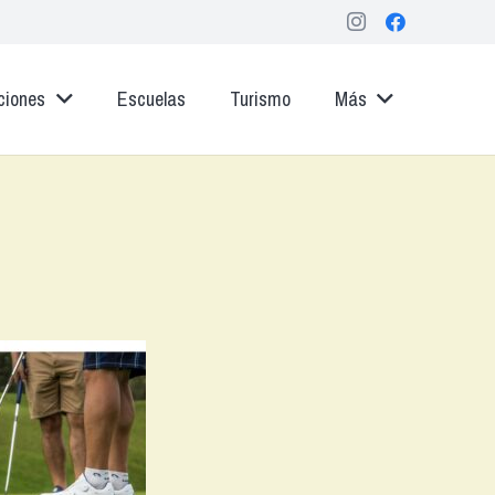
ciones
Escuelas
Turismo
Más