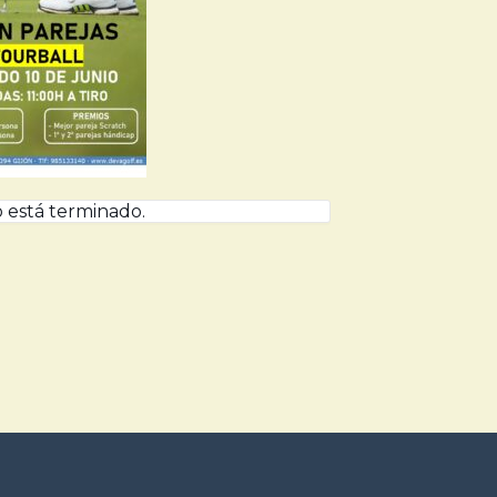
 está terminado.