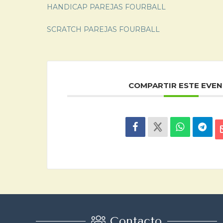
HANDICAP PAREJAS FOURBALL
SCRATCH PAREJAS FOURBALL
COMPARTIR ESTE EVE
Contacto