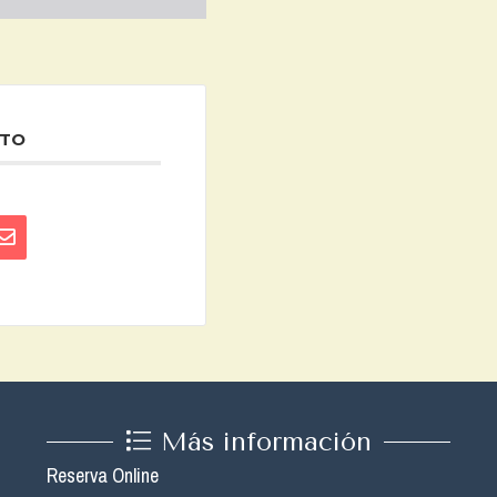
NTO
Más información
Reserva Online