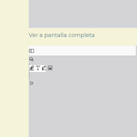
Ver a pantalla completa