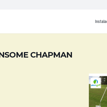
Instala
ENSOME CHAPMAN