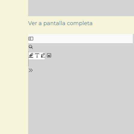
Ver a pantalla completa