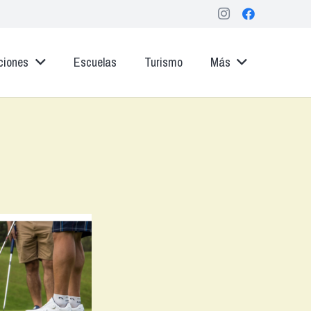
ciones
Escuelas
Turismo
Más