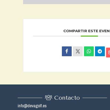
COMPARTIR ESTE EVE
Contacto
info@devagolf.es