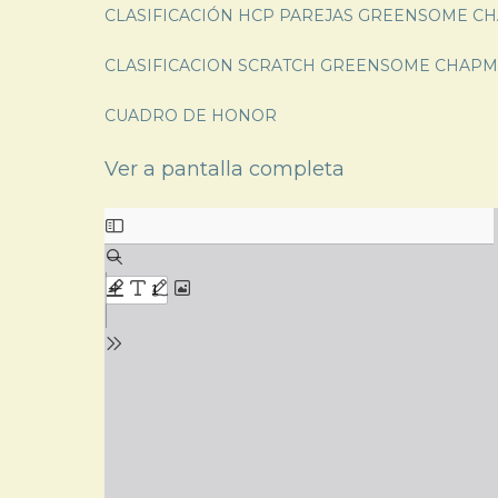
CLASIFICACIÓN HCP PAREJAS GREENSOME C
CLASIFICACION SCRATCH GREENSOME CHAP
CUADRO DE HONOR
Ver a pantalla completa