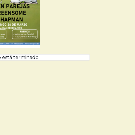
 está terminado.