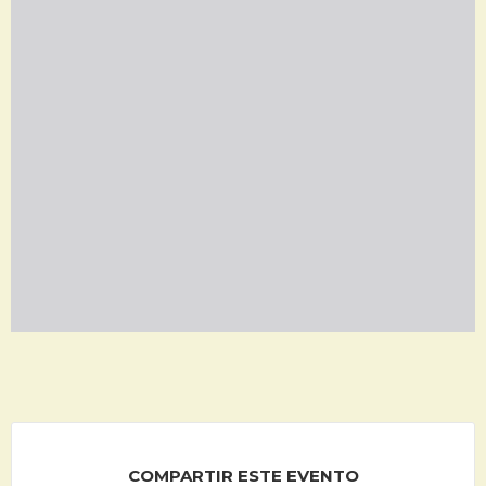
COMPARTIR ESTE EVENTO