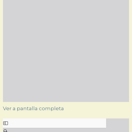
Ver a pantalla completa