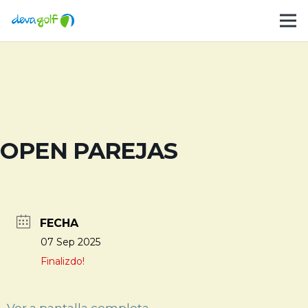
OPEN PAREJAS
FECHA
07 Sep 2025
Finalizdo!