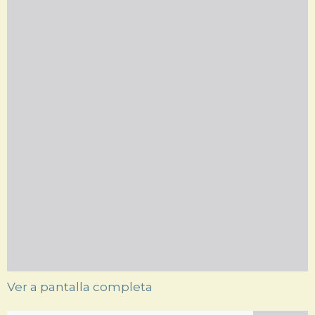
Ver a pantalla completa