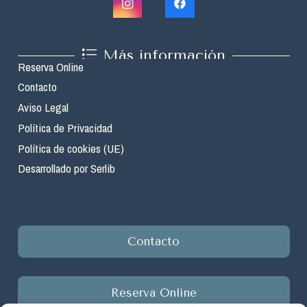
Más información
Reserva Online
Contacto
Aviso Legal
Política de Privacidad
Política de cookies (UE)
Desarrollado por Serlib
Contacto
Reserva Online