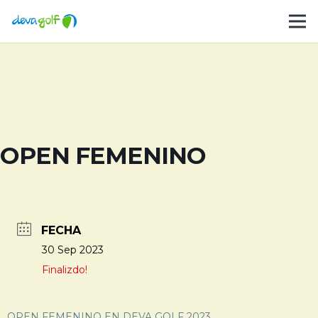
OPEN FEMENINO
FECHA
30 Sep 2023
Finalizdo!
OPEN FEMENINO EN DEVA GOLF 2023