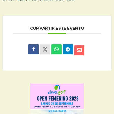
COMPARTIR ESTE EVENTO