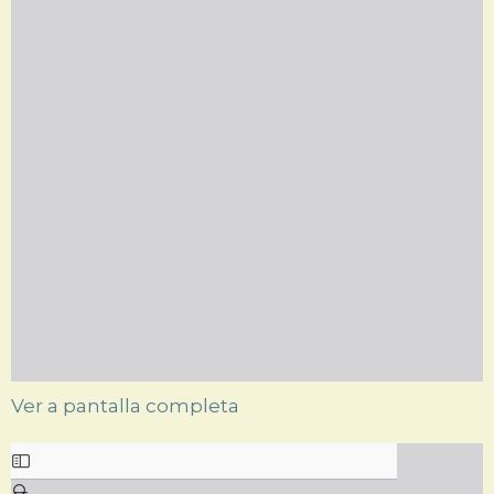
Ver a pantalla completa