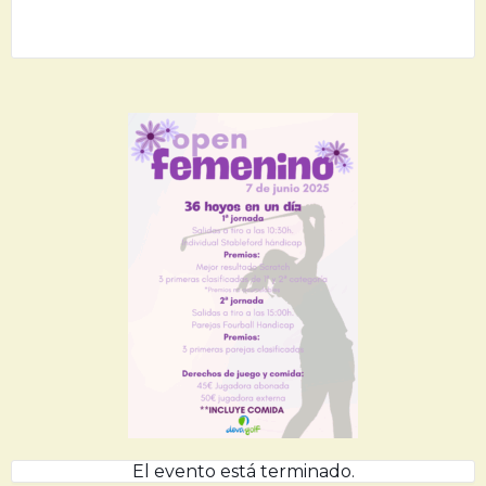
El evento está terminado.