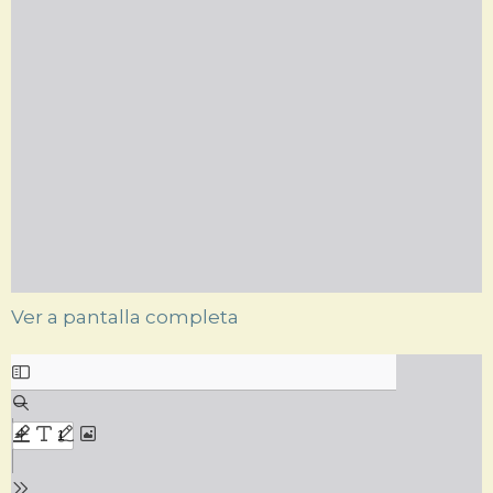
Ver a pantalla completa