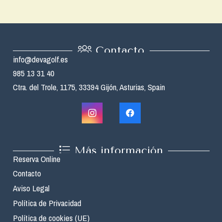
Contacto
info@devagolf.es
985 13 31 40
Ctra. del Trole, 1175, 33394 Gijón, Asturias, Spain
Más información
Reserva Online
Contacto
Aviso Legal
Política de Privacidad
Política de cookies (UE)