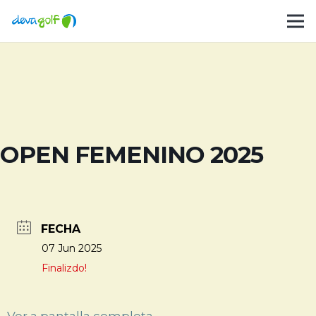
OPEN FEMENINO 2025
FECHA
07 Jun 2025
Finalizdo!