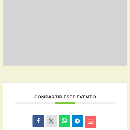
COMPARTIR ESTE EVENTO