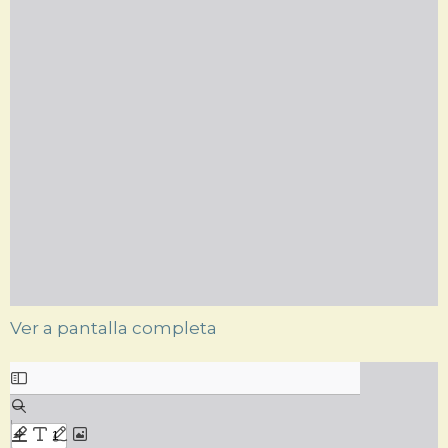
Ver a pantalla completa