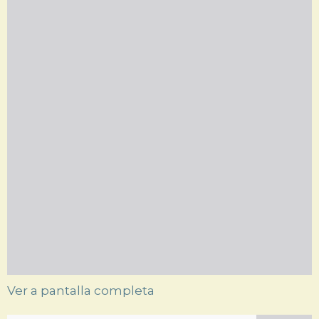
Ver a pantalla completa