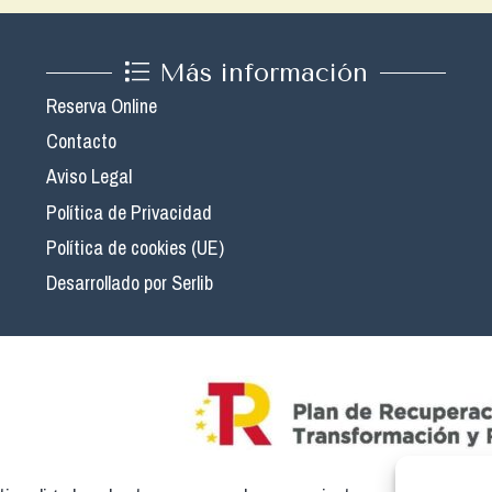
Más información
Reserva Online
Contacto
Aviso Legal
Política de Privacidad
Política de cookies (UE)
Desarrollado por Serlib