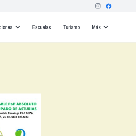
ciones
Escuelas
Turismo
Más