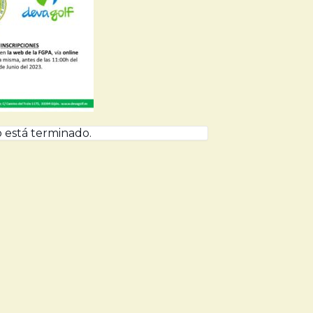
 está terminado.