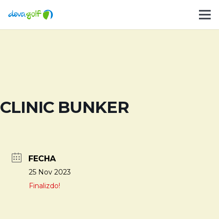
CLINIC BUNKER
FECHA
25 Nov 2023
Finalizdo!