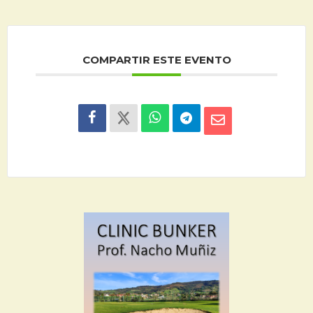
COMPARTIR ESTE EVENTO