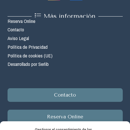
Más información
Reserva Online
Contacto
Aviso Legal
Política de Privacidad
Política de cookies (UE)
Desarrollado por Serlib
Contacto
Reserva Online
Gestionar el consentimiento de las