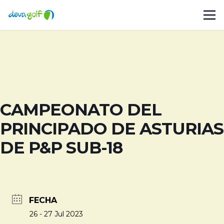
CAMPEONATO DEL
PRINCIPADO DE ASTURIAS
DE P&P SUB-18
FECHA
26 - 27 Jul 2023