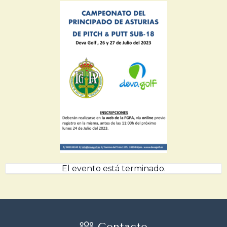
El evento está terminado.
Contacto