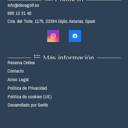
info@devagolf.es
985 13 31 40
Ctra. del Trole, 1175, 33394 Gijón, Asturias, Spain
Más información
Reserva Online
Contacto
Aviso Legal
Política de Privacidad
Política de cookies (UE)
Desarrollado por Serlib