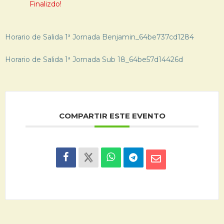
Finalizdo!
Horario de Salida 1ª Jornada Benjamin_64be737cd1284
Horario de Salida 1ª Jornada Sub 18_64be57d14426d
COMPARTIR ESTE EVENTO