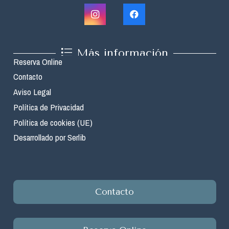
Más información
Reserva Online
Contacto
Aviso Legal
Política de Privacidad
Política de cookies (UE)
Desarrollado por Serlib
Contacto