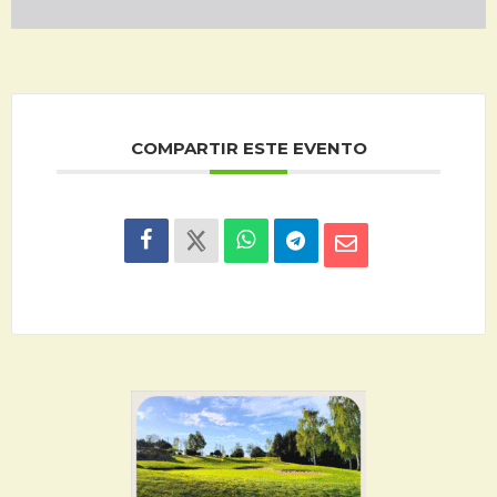
COMPARTIR ESTE EVENTO