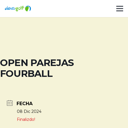
OPEN PAREJAS
FOURBALL
FECHA
08 Dic 2024
Finalizdo!